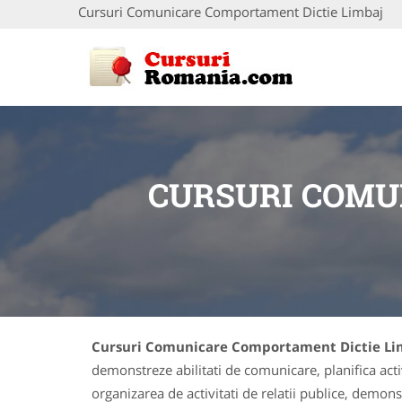
Cursuri Comunicare Comportament Dictie Limbaj
CURSURI COMU
Cursuri Comunicare Comportament Dictie L
demonstreze abilitati de comunicare, planifica activ
organizarea de activitati de relatii publice, demon