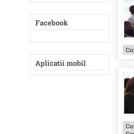
Facebook
Cu
Aplicatii mobil
Cu
Co