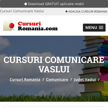
Download GRATUIT aplicatie mobil
Cursuri Comunicare Vaslui
ADAUGA CURSURI ROMANIA
MENU
CURSURI COMUNICARE
VASLUI
Cursuri Romania
/
Comunicare
/
Judet Vaslui
/