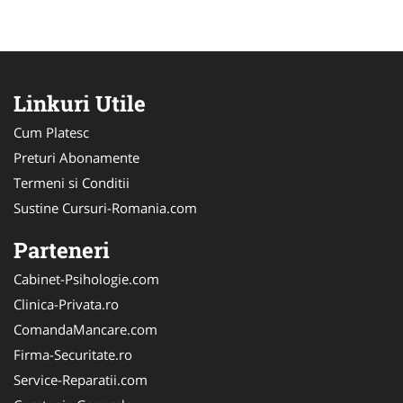
Linkuri Utile
Cum Platesc
Preturi Abonamente
Termeni si Conditii
Sustine Cursuri-Romania.com
Parteneri
Cabinet-Psihologie.com
Clinica-Privata.ro
ComandaMancare.com
Firma-Securitate.ro
Service-Reparatii.com