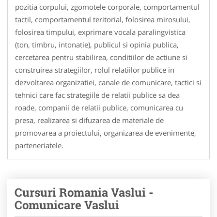
pozitia corpului, zgomotele corporale, comportamentul
tactil, comportamentul teritorial, folosirea mirosului,
folosirea timpului, exprimare vocala paralingvistica
(ton, timbru, intonatie), publicul si opinia publica,
cercetarea pentru stabilirea, conditiilor de actiune si
construirea strategiilor, rolul relatiilor publice in
dezvoltarea organizatiei, canale de comunicare, tactici si
tehnici care fac strategiile de relatii publice sa dea
roade, companii de relatii publice, comunicarea cu
presa, realizarea si difuzarea de materiale de
promovarea a proiectului, organizarea de evenimente,
parteneriatele.
Cursuri Romania Vaslui -
Comunicare Vaslui