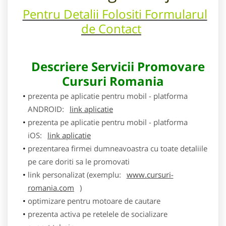
Pentru Detalii Folositi Formularul
de Contact
Descriere Servicii Promovare
Cursuri Romania
prezenta pe aplicatie pentru mobil - platforma
ANDROID:
link aplicatie
prezenta pe aplicatie pentru mobil - platforma
iOS:
link aplicatie
prezentarea firmei dumneavoastra cu toate detaliile
pe care doriti sa le promovati
link personalizat (exemplu:
www.cursuri-
romania.com
)
optimizare pentru motoare de cautare
prezenta activa pe retelele de socializare