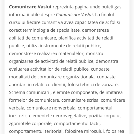
Comunicare Vaslui
reprezinta pagina unde puteti gasi
informatii utile despre
Comunicare Vaslui
. La finalul
cursului fiecare cursant va avea capacitatea de a: folisi
corect terminologia de specialitate, demonstreze
abilitati de comunicare, planifica activitati de relatii
publice, utiliza instrumente de relatii publice,
demonstreze realizarea materialelor, monstra
organizarea de activitati de relatii publice, demonstra
evaluarea activitatilor de relatii publice, cunoaste
modalitati de comunicare organizationala, cunoaste
abordari in relatii cu clientii, folosi tehnici de vanzare.
Schema comunicarii, elemnte componente, delimitarea
formelor de comunicare, comunicare scrisa, comunicare
verbala, comunicare nonverbala, comportamentul
inestezic, elementele neurovegetative, pozitia corpului,
zgomotele corporale, comportamentul tactil,
comportamentul teritorial, folosirea mirosului, folosirea