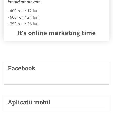
Preturi promovare:
- 400 ron / 12 luni
- 600 ron / 24 luni
- 750 ron / 36 luni
It's online marketing time
Facebook
Aplicatii mobil