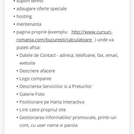
suport tehnic
adaugare oferte speciale
hosting
mentenanta
pagina proprie (exemplu:
http://www.cursuri-
romania.com/bucuresti/calculatoare
) unde va
puteti afisa:
Datele de Contact - adresa, telefoane, fax, email,
website
Descriere afacere
Logo companie
Descrierea Serviciilor si a Preturilor
Galerie Foto
Pozitionare pe Harta Interactiva
Link catre propriul site
Gestionarea informatiilor promovate, printr-un
cont, cu user name si parola