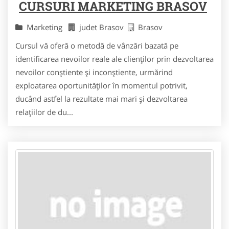
CURSURI MARKETING BRASOV
Marketing
judet Brasov
Brasov
Cursul vă oferă o metodă de vânzări bazată pe
identificarea nevoilor reale ale clienţilor prin dezvoltarea
nevoilor conştiente şi inconştiente, urmărind
exploatarea oportunităţilor în momentul potrivit,
ducând astfel la rezultate mai mari şi dezvoltarea
relaţiilor de du...