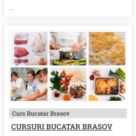
...
Curs Bucatar Brasov
CURSURI BUCATAR BRASOV