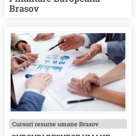
Brasov
Cursuri resurse umane Brasov