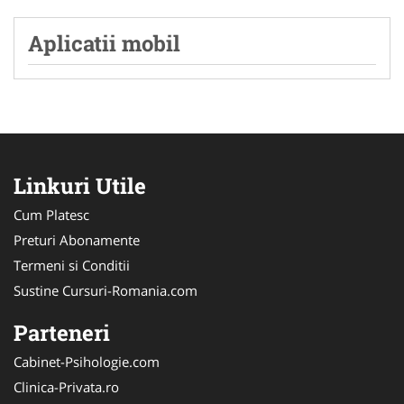
Aplicatii mobil
Linkuri Utile
Cum Platesc
Preturi Abonamente
Termeni si Conditii
Sustine Cursuri-Romania.com
Parteneri
Cabinet-Psihologie.com
Clinica-Privata.ro