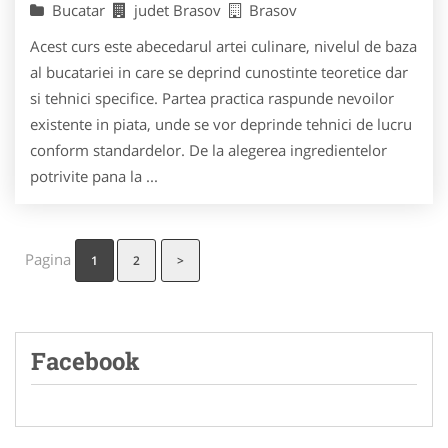
Bucatar
judet Brasov
Brasov
Acest curs este abecedarul artei culinare, nivelul de baza
al bucatariei in care se deprind cunostinte teoretice dar
si tehnici specifice. Partea practica raspunde nevoilor
existente in piata, unde se vor deprinde tehnici de lucru
conform standardelor. De la alegerea ingredientelor
potrivite pana la ...
Pagina
1
2
>
Facebook