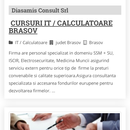
Diasamis Consult Srl
CURSURI IT / CALCULATOARE
BRASOV
IT / Calculatoare
judet Brasov
Brasov
Firma are personal specializat in domeniu SSM + SU,
ISCIR, Electrosecuritate, Medicina Muncii asigurind
serviciu extern pentru orice tip de firme la preturi
convenabile si calitate superioara.Asigura consultanta
specializata si accesarea fondurilor eurupene pentru
dezvoltarea firmelor. ...