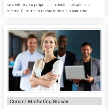
se conforma cu propriile lor condiții operaționale
interne. Curriculum-ul este format din patru mo...
Cursuri Marketing Brasov