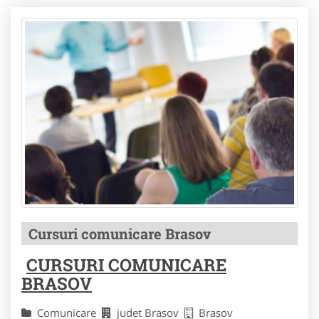
Cursuri comunicare Brasov
CURSURI COMUNICARE
BRASOV
Comunicare
judet Brasov
Brasov