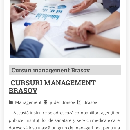
Cursuri management Brasov
CURSURI MANAGEMENT
BRASOV
Management
judet Brasov
Brasov
Această instruire se adresează companiilor, agențiilor
publice, instituțiilor de sănătate și servicii medicale care
doresc să instruiască un grup de manageri noi, pentru a