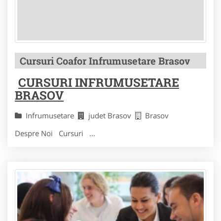
Cursuri Coafor Infrumusetare Brasov
CURSURI INFRUMUSETARE
BRASOV
Infrumusetare
judet Brasov
Brasov
Despre Noi Cursuri ...