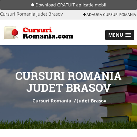
Download GRATUIT aplicatie mobil
Cursuri Romania judet Brasov
ADAUGA CURSURI ROMANIA
MENU
CURSURI ROMANIA
JUDET BRASOV
Cursuri Romania
/
Judet Brasov