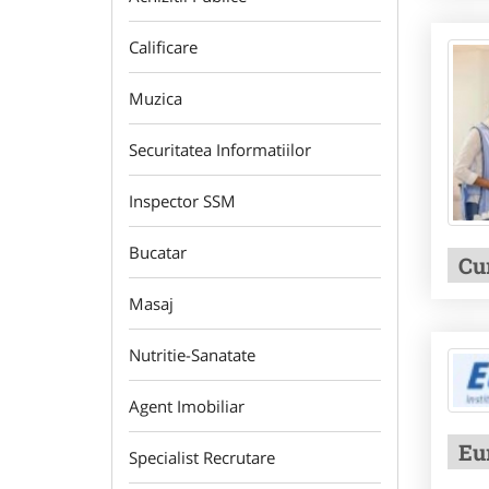
Calificare
Muzica
Securitatea Informatiilor
Inspector SSM
Bucatar
Cu
Masaj
Nutritie-Sanatate
Agent Imobiliar
Eu
Specialist Recrutare