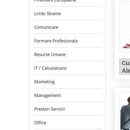
Limbi Straine
Comunicare
Formare Profesionala
Resurse Umane
Cu
IT / Calculatoare
Al
Marketing
Management
Prestari Servicii
Office