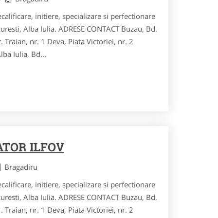
calificare, initiere, specializare si perfectionare
curesti, Alba Iulia. ADRESE CONTACT Buzau, Bd.
r. Traian, nr. 1 Deva, Piata Victoriei, nr. 2
ba Iulia, Bd...
TOR ILFOV
Bragadiru
calificare, initiere, specializare si perfectionare
curesti, Alba Iulia. ADRESE CONTACT Buzau, Bd.
r. Traian, nr. 1 Deva, Piata Victoriei, nr. 2