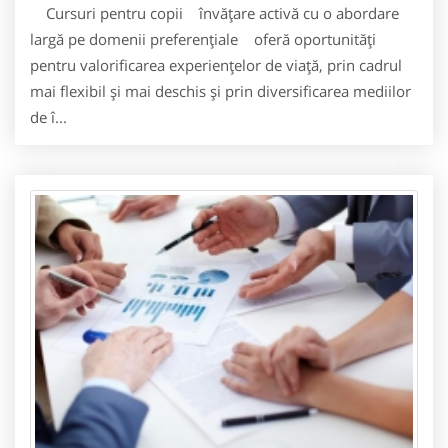
Cursuri pentru copii învăţare activă cu o abordare
largă pe domenii preferenţiale oferă oportunităţi
pentru valorificarea experienţelor de viaţă, prin cadrul
mai flexibil şi mai deschis şi prin diversificarea mediilor
de î...