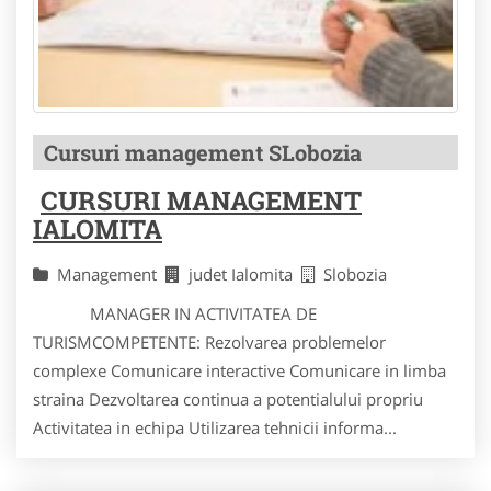
Cursuri management SLobozia
CURSURI MANAGEMENT
IALOMITA
Management
judet Ialomita
Slobozia
MANAGER IN ACTIVITATEA DE
TURISMCOMPETENTE: Rezolvarea problemelor
complexe Comunicare interactive Comunicare in limba
straina Dezvoltarea continua a potentialului propriu
Activitatea in echipa Utilizarea tehnicii informa...