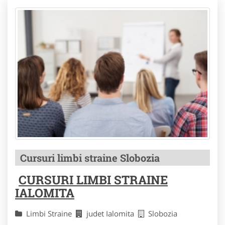
Cursuri limbi straine Slobozia
CURSURI LIMBI STRAINE
IALOMITA
Limbi Straine
judet Ialomita
Slobozia