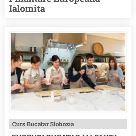
Ialomita
Curs Bucatar Slobozia