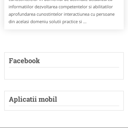
informatiilor dezvoltarea competentelor si abilitatilor
aprofundarea cunostintelor interactiunea cu persoane
din acelasi domeniu solutii practice si ...
Facebook
Aplicatii mobil