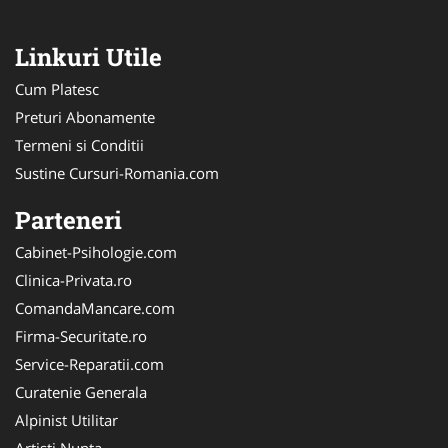
Linkuri Utile
Cum Platesc
Preturi Abonamente
Termeni si Conditii
Sustine Cursuri-Romania.com
Parteneri
Cabinet-Psihologie.com
Clinica-Privata.ro
ComandaMancare.com
Firma-Securitate.ro
Service-Reparatii.com
Curatenie Generala
Alpinist Utilitar
Artisti Nunta