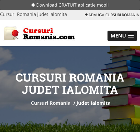
Download GRATUIT aplicatie mobil
Cursuri Romania judet Ialomita
ADAUGA CURSURI ROMANIA
MENU
CURSURI ROMANIA
JUDET IALOMITA
Cursuri Romania
/
Judet Ialomita