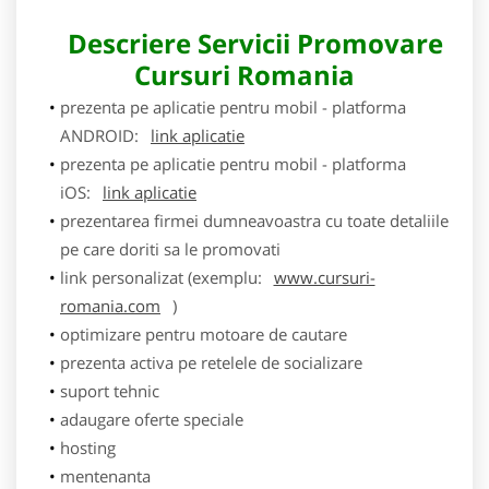
Descriere Servicii Promovare
Cursuri Romania
prezenta pe aplicatie pentru mobil - platforma
ANDROID:
link aplicatie
prezenta pe aplicatie pentru mobil - platforma
iOS:
link aplicatie
prezentarea firmei dumneavoastra cu toate detaliile
pe care doriti sa le promovati
link personalizat (exemplu:
www.cursuri-
romania.com
)
optimizare pentru motoare de cautare
prezenta activa pe retelele de socializare
suport tehnic
adaugare oferte speciale
hosting
mentenanta