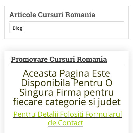
Articole Cursuri Romania
Blog
Promovare Cursuri Romania
Aceasta Pagina Este
Disponibila Pentru
O
Singura Firma pentru
fiecare categorie si judet
Pentru Detalii Folositi Formularul
de Contact