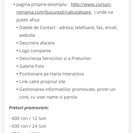
pagina proprie (exemplu:
http://www.cursuri-
romania.com/bucuresti/calculatoare
) unde va
puteti afisa:
Datele de Contact - adresa, telefoane, fax, email,
website
Descriere afacere
Logo companie
Descrierea Serviciilor si a Preturilor
Galerie Foto
Pozitionare pe Harta Interactiva
Link catre propriul site
Gestionarea informatiilor promovate, printr-un
cont, cu user name si parola
Preturi promovare:
- 400 ron / 12 luni
- 600 ron / 24 luni