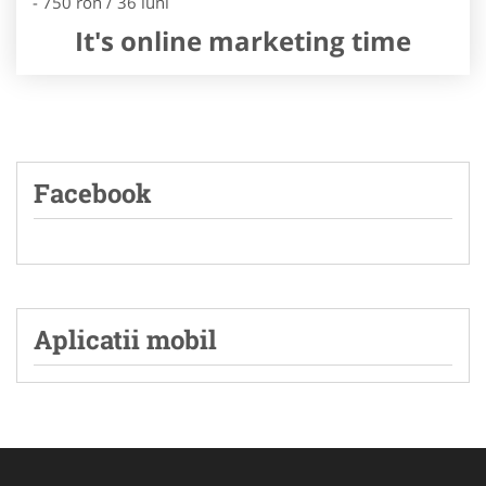
- 750 ron / 36 luni
It's online marketing time
Facebook
Aplicatii mobil