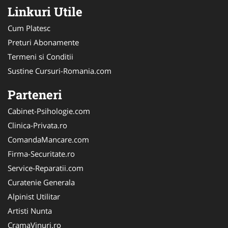
Linkuri Utile
Cum Platesc
Preturi Abonamente
Termeni si Conditii
Sustine Cursuri-Romania.com
Parteneri
Cabinet-Psihologie.com
Clinica-Privata.ro
ComandaMancare.com
Firma-Securitate.ro
Service-Reparatii.com
Curatenie Generala
Alpinist Utilitar
Artisti Nunta
CramaVinuri.ro