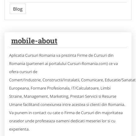
Blog
mobile-about
Aplicatia Cursuri Romania va prezinta Firme de Cursuri din
Romania (parteneri ai portalului Cursuri-Romania.com) ce va
ofera cursuri de
Comert/Industrie, Constructii/Instalatii, Comunicare, Educatie/Sanatat
Europeana, Formare Profesionala, IT/Calculatoare, Limbi
Straine, Management, Marketing, Prestari Servicii si Resurse
Umane facilitand conexiunea intre acestea si clienti din Romania.
Va punem in contact cu cate o Firma de Cursuri din majoritatea
oraselor unde profeseaza oameni dedicati meseriei lor si cu
experienta.