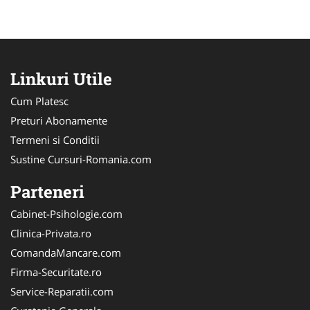
Linkuri Utile
Cum Platesc
Preturi Abonamente
Termeni si Conditii
Sustine Cursuri-Romania.com
Parteneri
Cabinet-Psihologie.com
Clinica-Privata.ro
ComandaMancare.com
Firma-Securitate.ro
Service-Reparatii.com