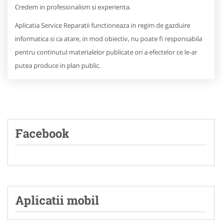
Credem in profesionalism si experienta.
Aplicatia Service Reparatii functioneaza in regim de gazduire
informatica si ca atare, in mod obiectiv, nu poate fi responsabila
pentru continutul materialelor publicate ori a efectelor ce le-ar
putea produce in plan public.
Facebook
Aplicatii mobil