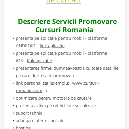
Descriere Servicii Promovare
Cursuri Romania
prezenta pe aplicatie pentru mobil - platforma
ANDROID:
link aplicatie
prezenta pe aplicatie pentru mobil - platforma
iOS:
link aplicatie
prezentarea firmei dumneavoastra cu toate detaliile
pe care doriti sa le promovati
link personalizat (exemplu:
www.cursuri-
romania.com
)
optimizare pentru motoare de cautare
prezenta activa pe retelele de socializare
suport tehnic
adaugare oferte speciale
hosting