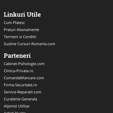
Linkuri Utile
Cum Platesc
Preturi Abonamente
Termeni si Conditii
Sustine Cursuri-Romania.com
Parteneri
Cabinet-Psihologie.com
Clinica-Privata.ro
ComandaMancare.com
Firma-Securitate.ro
Service-Reparatii.com
Curatenie Generala
Alpinist Utilitar
Artisti Nunta