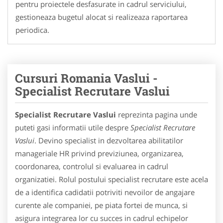
pentru proiectele desfasurate in cadrul serviciului,
gestioneaza bugetul alocat si realizeaza raportarea
periodica.
Cursuri Romania Vaslui -
Specialist Recrutare Vaslui
Specialist Recrutare Vaslui
reprezinta pagina unde
puteti gasi informatii utile despre
Specialist Recrutare
Vaslui
. Devino specialist in dezvoltarea abilitatilor
manageriale HR privind previziunea, organizarea,
coordonarea, controlul si evaluarea in cadrul
organizatiei. Rolul postului specialist recrutare este acela
de a identifica cadidatii potriviti nevoilor de angajare
curente ale companiei, pe piata fortei de munca, si
asigura integrarea lor cu succes in cadrul echipelor