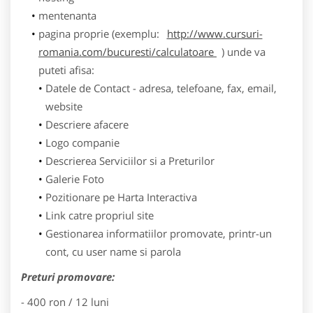
mentenanta
pagina proprie (exemplu:
http://www.cursuri-
romania.com/bucuresti/calculatoare
) unde va
puteti afisa:
Datele de Contact - adresa, telefoane, fax, email,
website
Descriere afacere
Logo companie
Descrierea Serviciilor si a Preturilor
Galerie Foto
Pozitionare pe Harta Interactiva
Link catre propriul site
Gestionarea informatiilor promovate, printr-un
cont, cu user name si parola
Preturi promovare:
- 400 ron / 12 luni