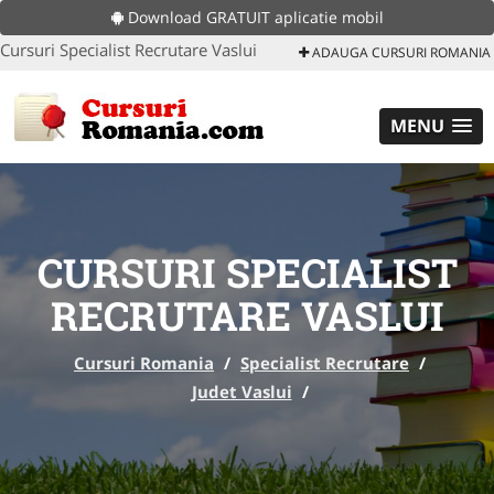
Download GRATUIT aplicatie mobil
Cursuri Specialist Recrutare Vaslui
ADAUGA CURSURI ROMANIA
MENU
CURSURI SPECIALIST
RECRUTARE VASLUI
Cursuri Romania
/
Specialist Recrutare
/
Judet Vaslui
/