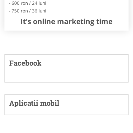
- 600 ron / 24 luni
- 750 ron / 36 luni
It's online marketing time
Facebook
Aplicatii mobil