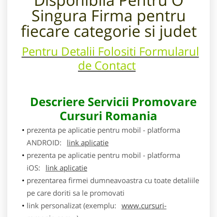
Singura Firma pentru
fiecare categorie si judet
Pentru Detalii Folositi Formularul
de Contact
Descriere Servicii Promovare
Cursuri Romania
prezenta pe aplicatie pentru mobil - platforma
ANDROID:
link aplicatie
prezenta pe aplicatie pentru mobil - platforma
iOS:
link aplicatie
prezentarea firmei dumneavoastra cu toate detaliile
pe care doriti sa le promovati
link personalizat (exemplu:
www.cursuri-