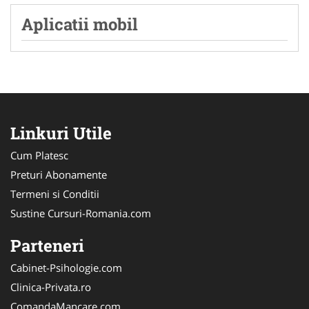
Aplicatii mobil
Linkuri Utile
Cum Platesc
Preturi Abonamente
Termeni si Conditii
Sustine Cursuri-Romania.com
Parteneri
Cabinet-Psihologie.com
Clinica-Privata.ro
ComandaMancare.com