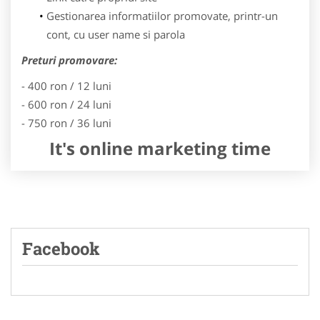
Gestionarea informatiilor promovate, printr-un
cont, cu user name si parola
Preturi promovare:
- 400 ron / 12 luni
- 600 ron / 24 luni
- 750 ron / 36 luni
It's online marketing time
Facebook