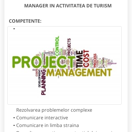
MANAGER IN ACTIVITATEA DE TURISM
COMPETENTE:
Rezolvarea problemelor complexe
Comunicare interactive
Comunicare in limba straina