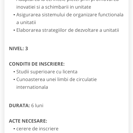
inovatiei si a schimbarii in unitate
Asigurarea sistemului de organizare functionala
a unitatii
Elaborarea strategiilor de dezvoltare a unitatii
NIVEL: 3
CONDITII DE INSCRIERE:
Studii superioare cu licenta
Cunoasterea unei limbi de circulatie
internationala
DURATA:
6 luni
ACTE NECESARE:
cerere de inscriere