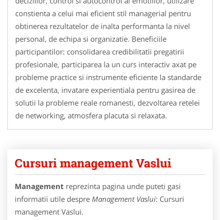
deciziilor, control si autocontrol al emotiilor, utilizare
constienta a celui mai eficient stil managerial pentru
obtinerea rezultatelor de inalta performanta la nivel
personal, de echipa si organizatie. Beneficiile
participantilor: consolidarea credibilitatii pregatirii
profesionale, participarea la un curs interactiv axat pe
probleme practice si instrumente eficiente la standarde
de excelenta, invatare experientiala pentru gasirea de
solutii la probleme reale romanesti, dezvoltarea retelei
de networking, atmosfera placuta si relaxata.
Cursuri management Vaslui
Management
reprezinta pagina unde puteti gasi
informatii utile despre
Management Vaslui
: Cursuri
management Vaslui.