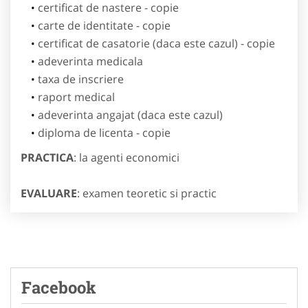
certificat de nastere - copie
carte de identitate - copie
certificat de casatorie (daca este cazul) - copie
adeverinta medicala
taxa de inscriere
raport medical
adeverinta angajat (daca este cazul)
diploma de licenta - copie
PRACTICA
: la agenti economici
EVALUARE
: examen teoretic si practic
Facebook