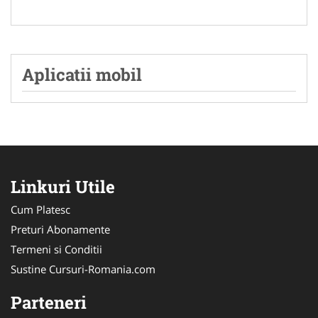
Aplicatii mobil
Linkuri Utile
Cum Platesc
Preturi Abonamente
Termeni si Conditii
Sustine Cursuri-Romania.com
Parteneri