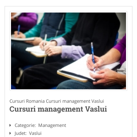
Cursuri Romania Cursuri management Vaslui
Cursuri management Vaslui
Categorie:
Management
Judet:
Vaslui