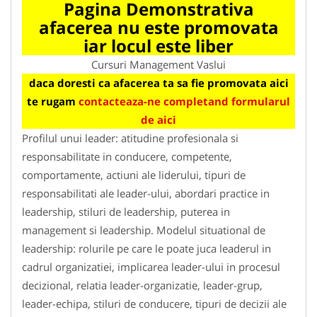
Pagina Demonstrativa
afacerea nu este promovata
iar locul este liber
Cursuri Management Vaslui
daca doresti ca afacerea ta sa fie promovata aici
te rugam
contacteaza-ne completand formularul
de aici
Profilul unui leader: atitudine profesionala si
responsabilitate in conducere, competente,
comportamente, actiuni ale liderului, tipuri de
responsabilitati ale leader-ului, abordari practice in
leadership, stiluri de leadership, puterea in
management si leadership. Modelul situational de
leadership: rolurile pe care le poate juca leaderul in
cadrul organizatiei, implicarea leader-ului in procesul
decizional, relatia leader-organizatie, leader-grup,
leader-echipa, stiluri de conducere, tipuri de decizii ale