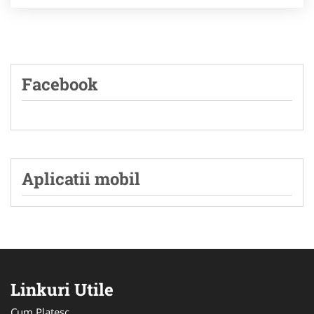
Facebook
Aplicatii mobil
Linkuri Utile
Cum Platesc