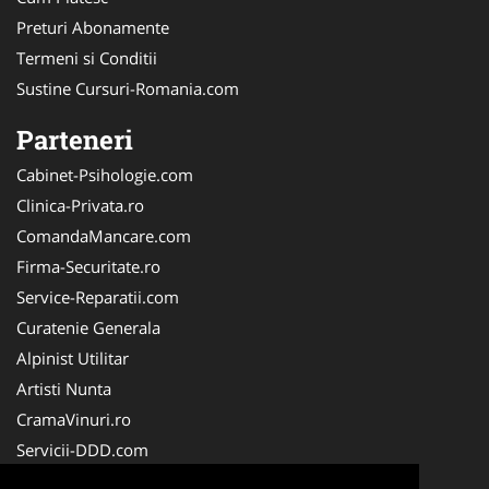
Preturi Abonamente
Termeni si Conditii
Sustine Cursuri-Romania.com
Parteneri
Cabinet-Psihologie.com
Clinica-Privata.ro
ComandaMancare.com
Firma-Securitate.ro
Service-Reparatii.com
Curatenie Generala
Alpinist Utilitar
Artisti Nunta
CramaVinuri.ro
Servicii-DDD.com
Brutari