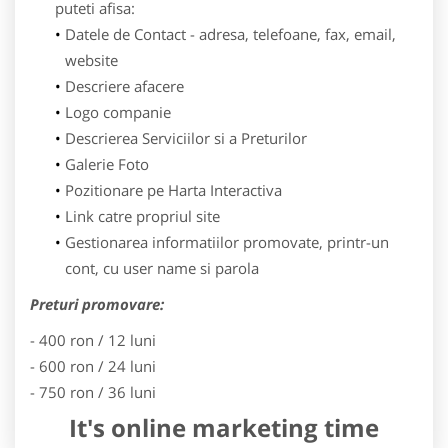
puteti afisa:
Datele de Contact - adresa, telefoane, fax, email,
website
Descriere afacere
Logo companie
Descrierea Serviciilor si a Preturilor
Galerie Foto
Pozitionare pe Harta Interactiva
Link catre propriul site
Gestionarea informatiilor promovate, printr-un
cont, cu user name si parola
Preturi promovare:
- 400 ron / 12 luni
- 600 ron / 24 luni
- 750 ron / 36 luni
It's online marketing time