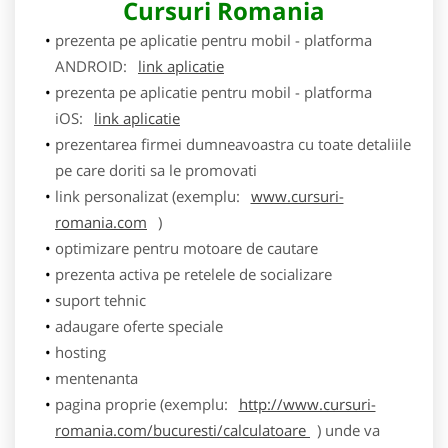
Cursuri Romania
prezenta pe aplicatie pentru mobil - platforma
ANDROID:
link aplicatie
prezenta pe aplicatie pentru mobil - platforma
iOS:
link aplicatie
prezentarea firmei dumneavoastra cu toate detaliile
pe care doriti sa le promovati
link personalizat (exemplu:
www.cursuri-
romania.com
)
optimizare pentru motoare de cautare
prezenta activa pe retelele de socializare
suport tehnic
adaugare oferte speciale
hosting
mentenanta
pagina proprie (exemplu:
http://www.cursuri-
romania.com/bucuresti/calculatoare
) unde va