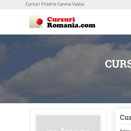
Cursuri Frizerie Canina Vaslui
CURS
Cur