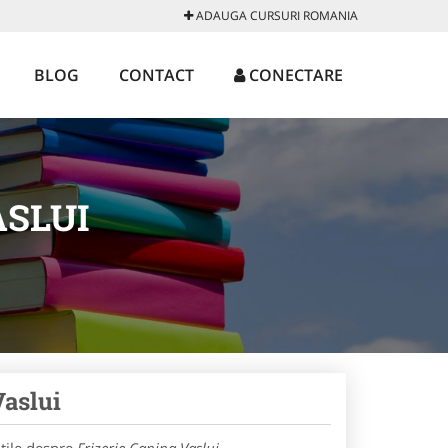
ADAUGA CURSURI ROMANIA
BLOG
CONTACT
CONECTARE
ASLUI
Vaslui