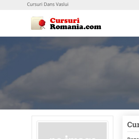
Cursuri Dans Vaslui
Cur