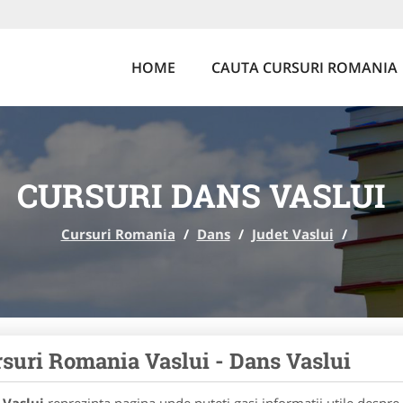
HOME
CAUTA CURSURI ROMANIA
CURSURI DANS VASLUI
Cursuri Romania
/
Dans
/
Judet Vaslui
/
suri Romania Vaslui - Dans Vaslui