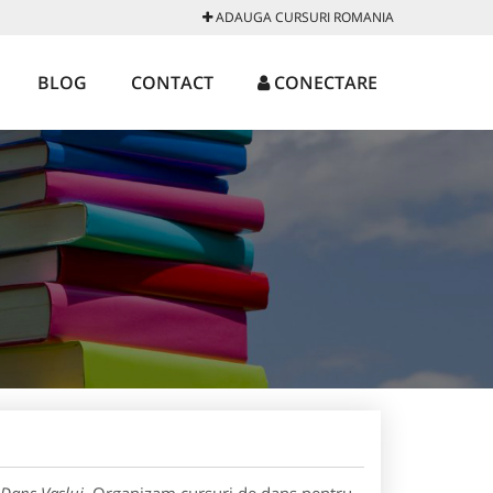
ADAUGA CURSURI ROMANIA
BLOG
CONTACT
CONECTARE