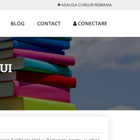
ADAUGA CURSURI ROMANIA
BLOG
CONTACT
CONECTARE
UI