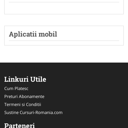
Aplicatii mobil
Linkuri Utile
Cum Platesc
Preturi Abonamente
Termeni si Conditii
Sustine Cursuri-Romania.com
Parteneri