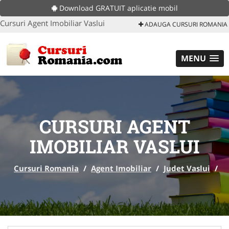
Download GRATUIT aplicatie mobil
Cursuri Agent Imobiliar Vaslui
ADAUGA CURSURI ROMANIA
MENU
CURSURI AGENT
IMOBILIAR VASLUI
Cursuri Romania
/
Agent Imobiliar
/
Judet Vaslui
/