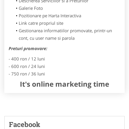
Descrierea Serviciilor si a Preturilor
Galerie Foto
Pozitionare pe Harta Interactiva
Link catre propriul site
Gestionarea informatiilor promovate, printr-un
cont, cu user name si parola
Preturi promovare:
- 400 ron / 12 luni
- 600 ron / 24 luni
- 750 ron / 36 luni
It's online marketing time
Facebook