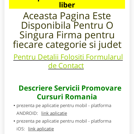
liber
Aceasta Pagina Este
Disponibila Pentru
O
Singura Firma pentru
fiecare categorie si judet
Pentru Detalii Folositi Formularul
de Contact
Descriere Servicii Promovare
Cursuri Romania
prezenta pe aplicatie pentru mobil - platforma
ANDROID:
link aplicatie
prezenta pe aplicatie pentru mobil - platforma
iOS:
link aplicatie