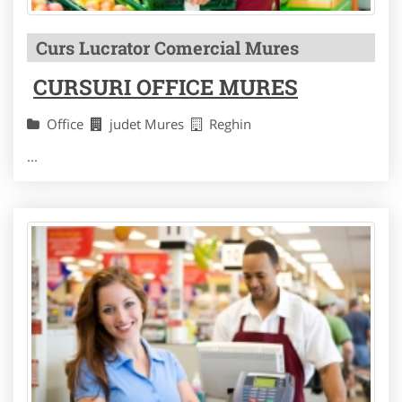
Curs Lucrator Comercial Mures
CURSURI OFFICE MURES
Office
judet Mures
Reghin
...