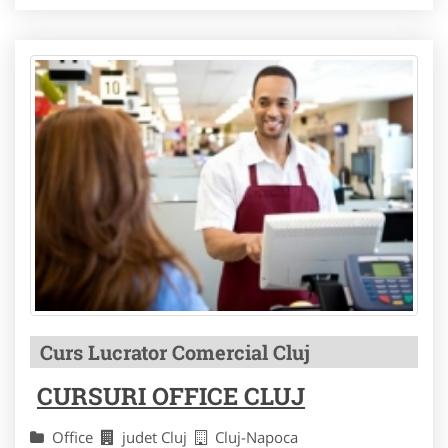
Curs Lucrator Comercial Cluj
CURSURI OFFICE CLUJ
Office
judet Cluj
Cluj-Napoca