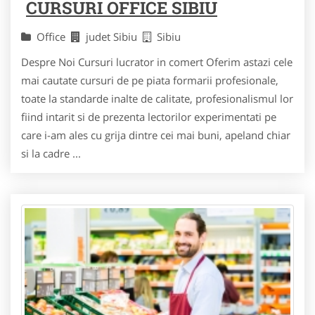
CURSURI OFFICE SIBIU
Office
judet Sibiu
Sibiu
Despre Noi Cursuri lucrator in comert Oferim astazi cele
mai cautate cursuri de pe piata formarii profesionale,
toate la standarde inalte de calitate, profesionalismul lor
fiind intarit si de prezenta lectorilor experimentati pe
care i-am ales cu grija dintre cei mai buni, apeland chiar
si la cadre ...