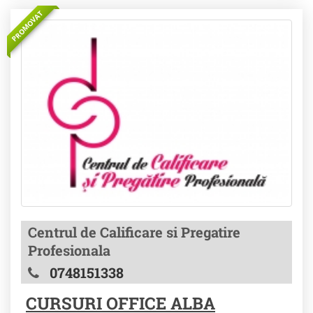
PROMOVAT
Centrul de Calificare si Pregatire
Profesionala
0748151338
CURSURI OFFICE ALBA