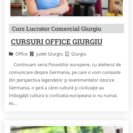
Curs Lucrator Comercial Giurgiu
CURSURI OFFICE GIURGIU
Office
judet Giurgiu
Giurgiu
Continuam seria Povestilor europene, cu atelierul de
comunicare despre Germania, pe care o vom cunoaste
din perspectiva legendelor şi evenimentelor istorice .
Germania, o ţară a cărei cultură şi civilizaţie au
îmbogăţit cultura si civilizatia europeana si nu numai,
es...