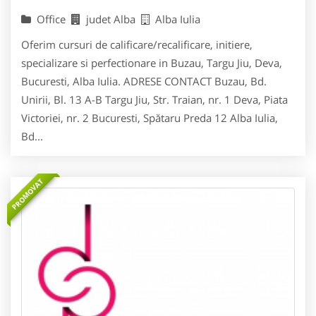
Office
judet Alba
Alba Iulia
Oferim cursuri de calificare/recalificare, initiere,
specializare si perfectionare in Buzau, Targu Jiu, Deva,
Bucuresti, Alba Iulia. ADRESE CONTACT Buzau, Bd.
Unirii, Bl. 13 A-B Targu Jiu, Str. Traian, nr. 1 Deva, Piata
Victoriei, nr. 2 Bucuresti, Spătaru Preda 12 Alba Iulia,
Bd...
PROMOVAT