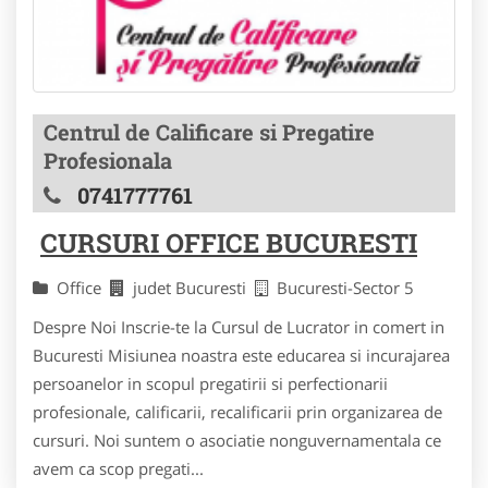
Centrul de Calificare si Pregatire
Profesionala
0741777761
CURSURI OFFICE BUCURESTI
Office
judet Bucuresti
Bucuresti-Sector 5
Despre Noi Inscrie-te la Cursul de Lucrator in comert in
Bucuresti Misiunea noastra este educarea si incurajarea
persoanelor in scopul pregatirii si perfectionarii
profesionale, calificarii, recalificarii prin organizarea de
cursuri. Noi suntem o asociatie nonguvernamentala ce
avem ca scop pregati...