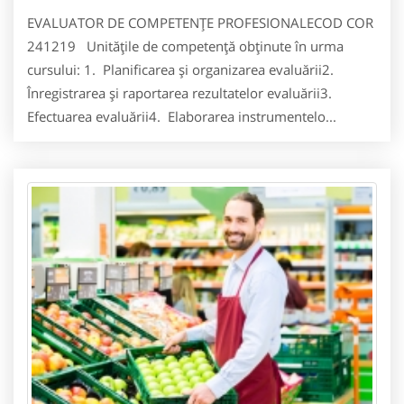
EVALUATOR DE COMPETENŢE PROFESIONALECOD COR
241219 Unităţile de competenţă obţinute în urma
cursului: 1. Planificarea şi organizarea evaluării2.
Înregistrarea şi raportarea rezultatelor evaluării3.
Efectuarea evaluării4. Elaborarea instrumentelo...