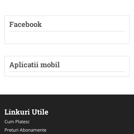
Facebook
Aplicatii mobil
Linkuri Utile
Cum Platesc
Preturi Abonamente