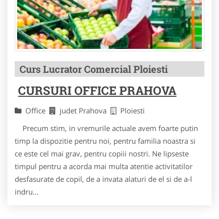
Curs Lucrator Comercial Ploiesti
CURSURI OFFICE PRAHOVA
Office
judet Prahova
Ploiesti
Precum stim, in vremurile actuale avem foarte putin
timp la dispozitie pentru noi, pentru familia noastra si
ce este cel mai grav, pentru copiii nostri. Ne lipseste
timpul pentru a acorda mai multa atentie activitatilor
desfasurate de copil, de a invata alaturi de el si de a-l
indru...